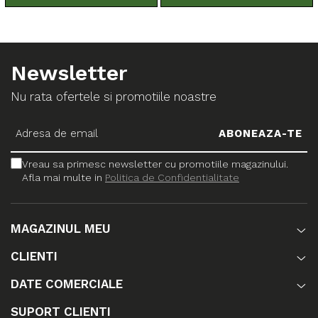
Newsletter
Nu rata ofertele si promotiile noastre
Vreau sa primesc newsletter cu promotiile magazinului.
Afla mai multe in
Politica de Confidentialitate
MAGAZINUL MEU
CLIENTI
DATE COMERCIALE
SUPORT CLIENTI