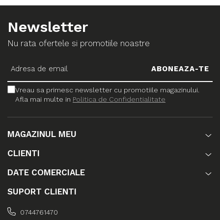
Newsletter
Nu rata ofertele si promotiile noastre
Vreau sa primesc newsletter cu promotiile magazinului.
Afla mai multe in
Politica de Confidentialitate
MAGAZINUL MEU
CLIENTI
DATE COMERCIALE
SUPORT CLIENTI
0744761470