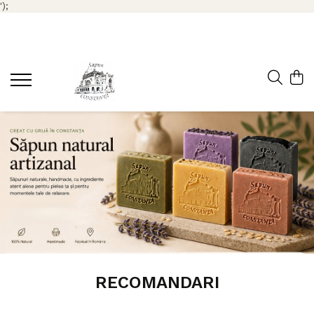
');
RECOMANDARI