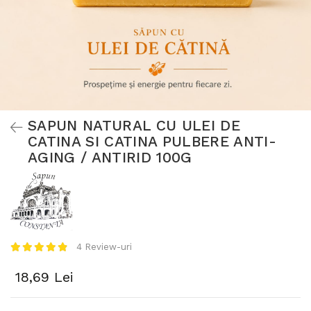
SAPUN NATURAL CU ULEI DE
CATINA SI CATINA PULBERE ANTI-
AGING / ANTIRID 100G
4 Review-uri
18,69 Lei