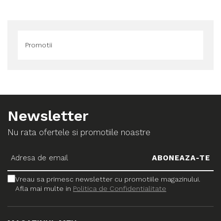
Promotii
Newsletter
Nu rata ofertele si promotiile noastre
Vreau sa primesc newsletter cu promotiile magazinului.
Afla mai multe in
Politica de Confidentialitate