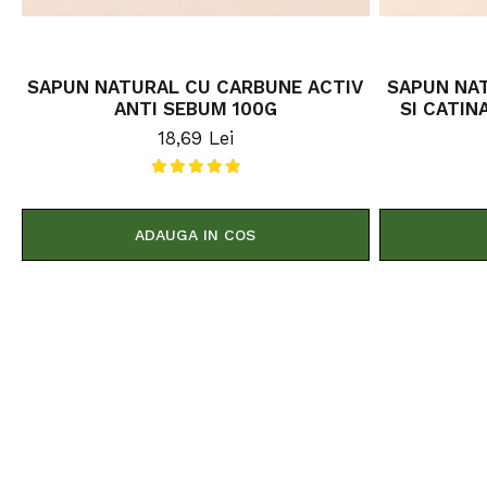
SAPUN NATURAL CU CARBUNE ACTIV
SAPUN NAT
ANTI SEBUM 100G
SI CATINA PULB
18,69 Lei
ADAUGA IN COS