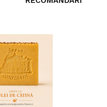
RECOMANDARI